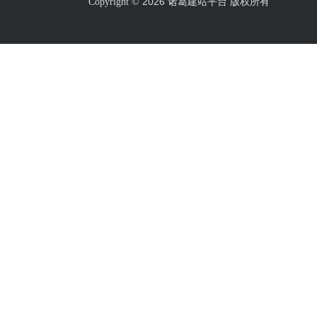
2026 诸葛建站平台 版权所有
Copyright ©